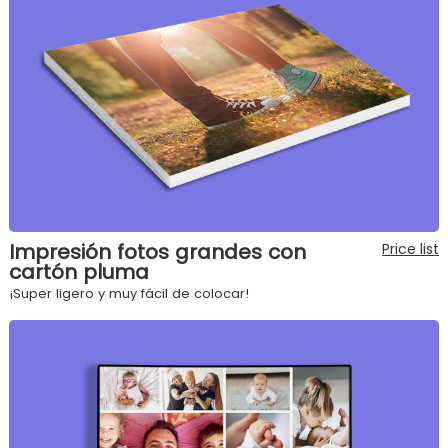
Impresión fotos grandes con
Price list
cartón pluma
¡Super ligero y muy fácil de colocar!